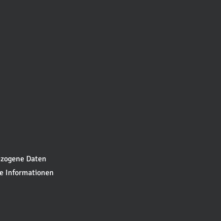
ezogene Daten
he Informationen