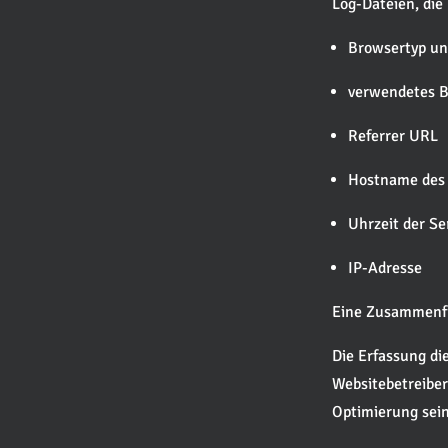
Log-Dateien, die
Browsertyp un
verwendetes B
Referrer URL
Hostname des 
Uhrzeit der Se
IP-Adresse
Eine Zusammenfü
Die Erfassung die
Websitebetreiber
Optimierung sein