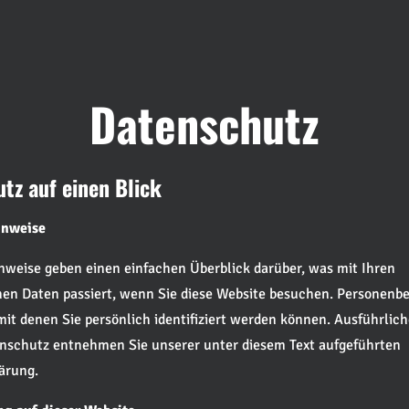
Datenschutz
utz auf einen Blick
inweise
nweise geben einen einfachen Überblick darüber, was mit Ihren
en Daten passiert, wenn Sie diese Website besuchen. Personenb
 mit denen Sie persönlich identifiziert werden können. Ausführlic
schutz entnehmen Sie unserer unter diesem Text aufgeführten
ärung.