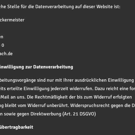
he Stelle für die Datenverarbeitung auf dieser Website ist:
ckermeister
en
 0
ach.de
Einwilligung zur Datenverarbeitung
beitungsvorgänge sind nur mit Ihrer ausdrücklichen Einwilligung 
ts erteilte Einwilligung jederzeit widerrufen. Dazu reicht eine f
-Mail an uns. Die Rechtmäßigkeit der bis zum Widerruf erfolgten
ng bleibt vom Widerruf unberührt. Widerspruchsrecht gegen die 
en sowie gegen Direktwerbung (Art. 21 DSGVO)
übertragbarkeit